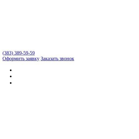
(383) 389-59-59
Оформить заявку
Заказать звонок