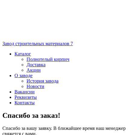
Завод строительных материалов 7
Каталог
Полнотелый кирпич
Доставка
Акции
О заводе
История завода
Новости
Вакансии
Реквизиты
Контакты
Спасибо за заказ!
Спасибо за вашу заявку. В ближайшее время наш менеджер
свяжется с вами.