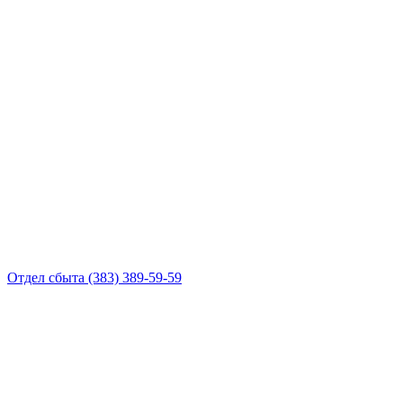
Отдел сбыта
(383) 389-59-59