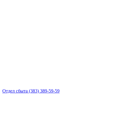
Отдел сбыта
(383) 389-59-59