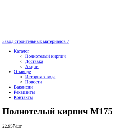
Завод строительных материалов 7
Каталог
Полнотелый кирпич
Доставка
Акции
О заводе
История завода
Новости
Вакансии
Реквизиты
Контакты
Полнотелый кирпич
М175
22.95
₽
/шт