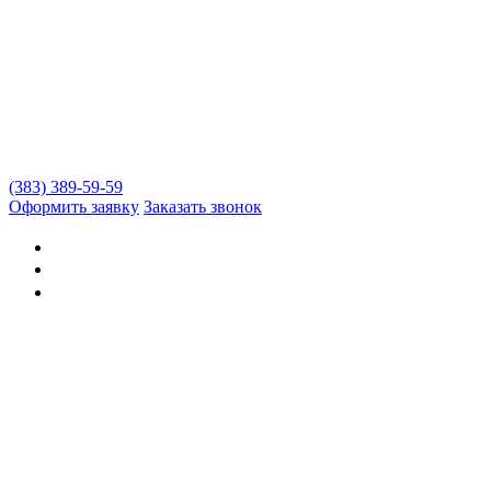
(383) 389-59-59
Оформить заявку
Заказать звонок